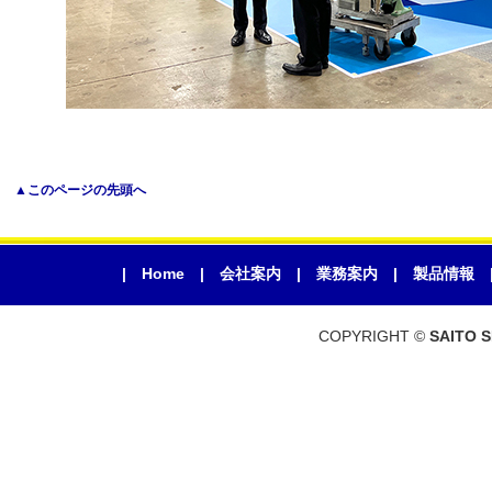
▲このページの先頭へ
|
Home
|
会社案内
|
業務案内
|
製品情報
COPYRIGHT ©
SAITO 