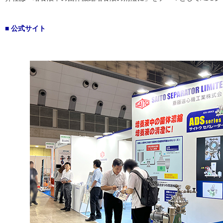
■ 公式サイト